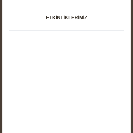
ETKİNLİKLERİMİZ