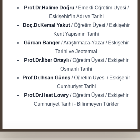
Prof.Dr.Halime Doğru
/ Emekli Öğretim Üyesi /
Eskişehir’in Adı ve Tarihi
Doç.Dr.Kemal Yakut
/ Öğretim Üyesi / Eskişehir
Kent Yapısının Tarihi
Gürcan Banger
/ Araştırmaca-Yazar / Eskişehir
Tarihi ve Jeotermal
Prof.Dr.İlber Ortaylı
/ Öğretim Üyesi / Eskişehir
Osmanlı Tarihi
Prof.Dr.İhsan Güneş
/ Öğretim Üyesi / Eskişehir
Cumhuriyet Tarihi
Prof.Dr.Heat Lowry
/ Öğretim Üyesi / Eskişehir
Cumhuriyet Tarihi - Bilinmeyen Türkler