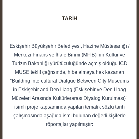
TARİH
Eskişehir Büyükşehir Belediyesi, Hazine Müsteşarlığı /
Merkezi Finans ve İhale Birimi (MFİB)'nin Kültür ve
Turizm Bakanlığı yürütücülüğünde açmış olduğu ICD
MUSE teklif çağrısında, hibe almaya hak kazanan
"Building Intercultural Dialgue Between City Museums
in Eskişehir and Den Haag (Eskişehir ve Den Haag
Müzeleri Arasında Kültürlerarası Diyalog Kurulması)"
isimli proje kapsamında yapılan tematik sözlü tarih
çalışmasında aşağıda ismi bulunan değerli kişilerle
röportajlar yapılmıştır: